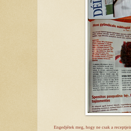
Engedjétek meg, hogy ne csak a receptjei