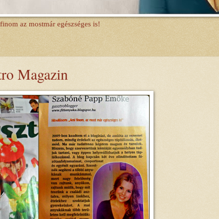
 finom az mostmár egészséges is!
tro Magazin