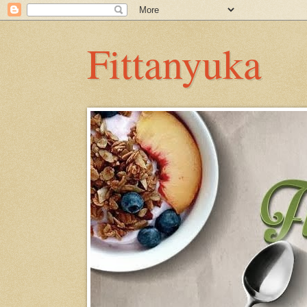
Fittanyuka