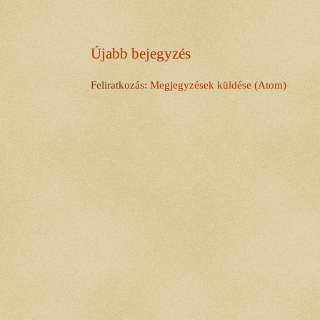
Újabb bejegyzés
Feliratkozás:
Megjegyzések küldése (Atom)